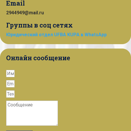
Email
2944949@mail.ru
Группы в соц сетях
Юридический отдел UFBA KUPA в WhatsApp
Онлайн сообщение