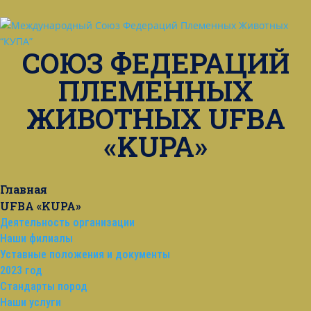
СОЮЗ ФЕДЕРАЦИЙ
ПЛЕМЕННЫХ
ЖИВОТНЫХ UFBA
«KUPA»
Главная
UFBA «KUPA»
Деятельность организации
Наши филиалы
Уставные положения и документы
2023 год
Стандарты пород
Наши услуги