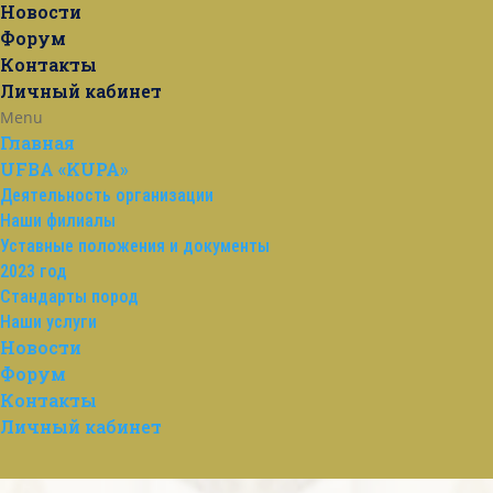
Новости
Форум
Контакты
Личный кабинет
Menu
Главная
UFBA «KUPA»
Деятельность организации
Наши филиалы
Уставные положения и документы
2023 год
Стандарты пород
Наши услуги
Новости
Форум
Контакты
Личный кабинет