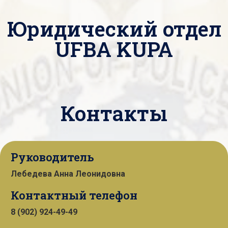
Юридический отдел
UFBA KUPA
Контакты
Руководитель
Лебедева Анна Леонидовна
Контактный телефон
8 (902) 924-49-49