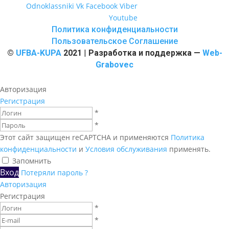
Odnoklassniki
Vk
Facebook
Viber
Youtube
Политика конфиденциальности
Пользовательское Соглашение
©
UFBA-KUPA
2021
|
Разработка и поддержка —
Web-
Grabovec
Авторизация
Регистрация
*
*
Этот сайт защищен reCAPTCHA и применяются
Политика
конфиденциальности
и
Условия обслуживания
применять.
Запомнить
Вход
Потеряли пароль ?
Авторизация
Регистрация
*
*