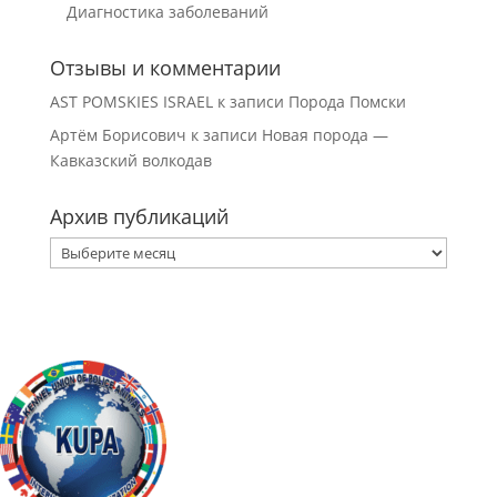
Диагностика заболеваний
Отзывы и комментарии
AST POMSKIES ISRAEL
к записи
Порода Помски
Артём Борисович
к записи
Новая порода —
Кавказский волкодав
Архив публикаций
Архив
публикаций