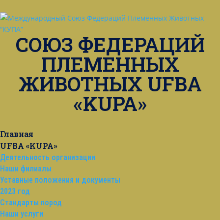
СОЮЗ ФЕДЕРАЦИЙ
ПЛЕМЕННЫХ
ЖИВОТНЫХ UFBA
«KUPA»
Главная
UFBA «KUPA»
Деятельность организации
Наши филиалы
Уставные положения и документы
2023 год
Стандарты пород
Наши услуги