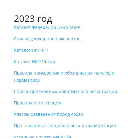
2023 год
Каталог Федераций UFBA KUPA
Список допущенных экспертов
Каталог НКП РФ
Каталог НКП Чехии
Правила присвоения и обозначения титулов и
нормативов
Список признанных животных для регистрации
Правила регистрации
Классы разведения пород собак
Признаваемые специальности и квалификации
Уставные положения KUPA