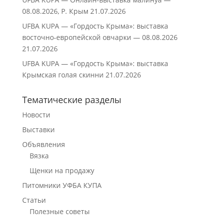
08.08.2026, Р. Крым
21.07.2026
UFBA KUPA — «Гордость Крыма»: выставка
восточно‑европейской овчарки — 08.08.2026
21.07.2026
UFBA KUPA — «Гордость Крыма»: выставка
Крымская голая скинни
21.07.2026
Тематические разделы
Новости
Выставки
Объявления
Вязка
Щенки на продажу
Питомники УФБА КУПА
Статьи
Полезные советы