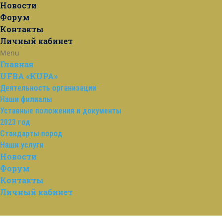
Новости
Форум
Контакты
Личный кабинет
Menu
Главная
UFBA «KUPA»
Деятельность организации
Наши филиалы
Уставные положения и документы
2023 год
Стандарты пород
Наши услуги
Новости
Форум
Контакты
Личный кабинет