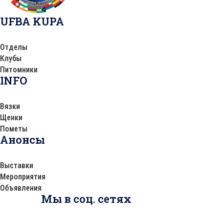
UFBA KUPA
Отделы
Клубы
Питомники
INFO
Вязки
Щенки
Пометы
Анонсы
Выставки
Мероприятия
Объявления
Мы в соц. сетях