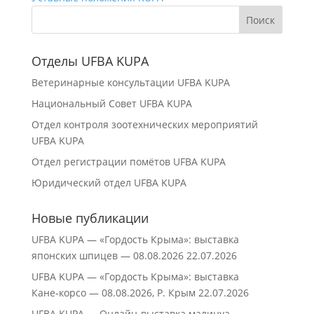
Отделы UFBA KUPA
Ветеринарные консультации UFBA KUPA
Национальный Совет UFBA KUPA
Отдел контроля зоотехнических мероприятий
UFBA KUPA
Отдел регистрации помётов UFBA KUPA
Юридический отдел UFBA KUPA
Новые публикации
UFBA KUPA — «Гордость Крыма»: выставка
японских шпицев — 08.08.2026
22.07.2026
UFBA KUPA — «Гордость Крыма»: выставка
Кане‑корсо — 08.08.2026, Р. Крым
22.07.2026
UFBA KUPA — Онлайн-выставка малинуа —