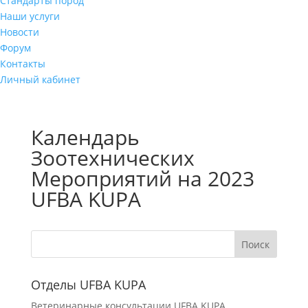
Стандарты пород
Наши услуги
Новости
Форум
Контакты
Личный кабинет
Календарь
Зоотехнических
Мероприятий на 2023
UFBA KUPA
Отделы UFBA KUPA
Ветеринарные консультации UFBA KUPA