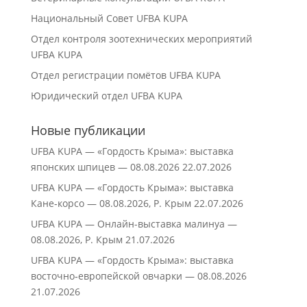
Национальный Совет UFBA KUPA
Отдел контроля зоотехнических мероприятий
UFBA KUPA
Отдел регистрации помётов UFBA KUPA
Юридический отдел UFBA KUPA
Новые публикации
UFBA KUPA — «Гордость Крыма»: выставка
японских шпицев — 08.08.2026
22.07.2026
UFBA KUPA — «Гордость Крыма»: выставка
Кане‑корсо — 08.08.2026, Р. Крым
22.07.2026
UFBA KUPA — Онлайн-выставка малинуа —
08.08.2026, Р. Крым
21.07.2026
UFBA KUPA — «Гордость Крыма»: выставка
восточно‑европейской овчарки — 08.08.2026
21.07.2026