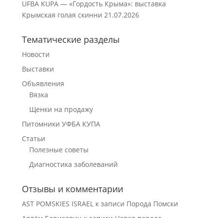
UFBA KUPA — «Гордость Крыма»: выставка
Крымская голая скинни
21.07.2026
Тематические разделы
Новости
Выставки
Объявления
Вязка
Щенки на продажу
Питомники УФБА КУПА
Статьи
Полезные советы
Диагностика заболеваний
Отзывы и комментарии
AST POMSKIES ISRAEL
к записи
Порода Помски