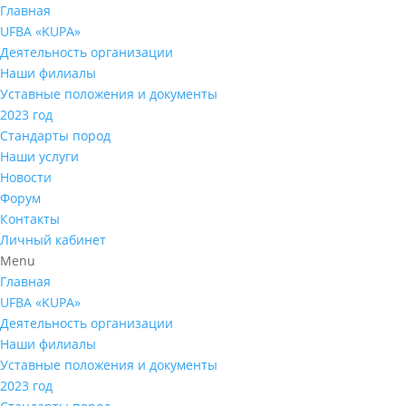
Главная
UFBA «KUPA»
Деятельность организации
Наши филиалы
Уставные положения и документы
2023 год
Стандарты пород
Наши услуги
Новости
Форум
Контакты
Личный кабинет
Menu
Главная
UFBA «KUPA»
Деятельность организации
Наши филиалы
Уставные положения и документы
2023 год