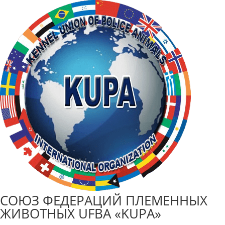
СОЮЗ ФЕДЕРАЦИЙ ПЛЕМЕННЫХ
ЖИВОТНЫХ UFBA «KUPA»