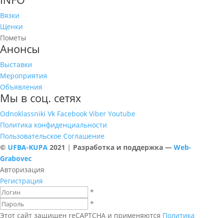
Вязки
Щенки
Пометы
Анонсы
Выставки
Мероприятия
Объявления
Мы в соц. сетях
Odnoklassniki
Vk
Facebook
Viber
Youtube
Политика конфиденциальности
Пользовательское Соглашение
©
UFBA-KUPA
2021
|
Разработка и поддержка —
Web-
Grabovec
Авторизация
Регистрация
*
*
Этот сайт защищен reCAPTCHA и применяются
Политика