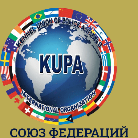
СОЮЗ ФЕДЕРАЦИЙ