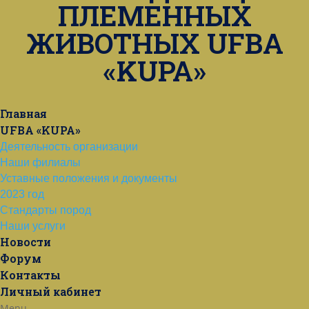
ПЛЕМЕННЫХ
ЖИВОТНЫХ UFBA
«KUPA»
Главная
UFBA «KUPA»
Деятельность организации
Наши филиалы
Уставные положения и документы
2023 год
Стандарты пород
Наши услуги
Новости
Форум
Контакты
Личный кабинет
Menu