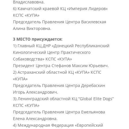
Владиславовна.
6) Камчатский краевой КЦ «Империя Лидеров»
КСПС «КУПА»
Председатель Правления Центра Василевская
Алина Викторовна.
3 МЕСТО присуждается:
1) Главный КЦ ДНР «Донецкий Республиканский
Кинологический Центр Практического
Собаководства» КСПС «КУПА»
Президент Центра Стефанов Максим Юрьевич.
2) Астраханский областной КЦ «КУПА» КСПС
«КУПА»
Председатель Правления Центра Деребаскин
Игорь Александрович.
3) Ленинградский областной КЦ “Global Elite Dogs”
КСПС «КУПА»
Председатель Правления Центра Емельянова
Елена Александровна.
4) Международная Федерация «Европейский