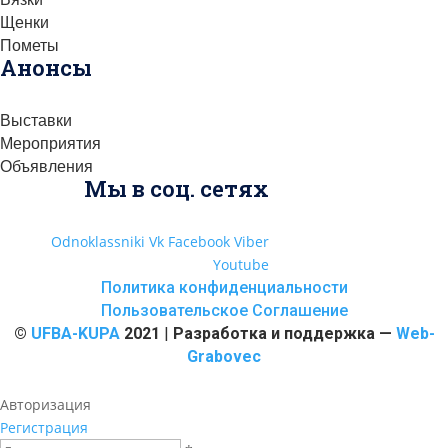
Щенки
Пометы
Анонсы
Выставки
Мероприятия
Объявления
Мы в соц. сетях
Odnoklassniki
Vk
Facebook
Viber
Youtube
Политика конфиденциальности
Пользовательское Соглашение
©
UFBA-KUPA
2021
|
Разработка и поддержка —
Web-
Grabovec
Авторизация
Регистрация