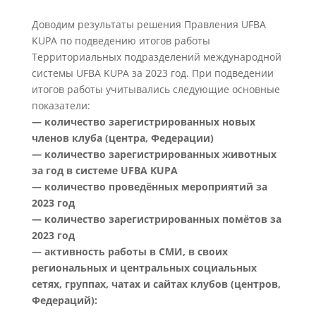
Доводим результаты решения Правления UFBA
KUPA по подведению итогов работы
Территориальных подразделений международной
системы UFBA KUPA за 2023 год. При подведении
итогов работы учитывались следующие основные
показатели:
— количество зарегистрированных новых
членов клуба (центра, Федерации)
— количество зарегистрированных животных
за год в системе UFBA KUPA
— количество проведённых мероприятий за
2023 год
— количество зарегистрированных помётов за
2023 год
— активность работы в СМИ, в своих
региональных и центральных социальных
сетях, группах, чатах и сайтах клубов (центров,
Федераций):