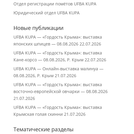
Отдел регистрации помётов UFBA KUPA
Юридический отдел UFBA KUPA
Новые публикации
UFBA KUPA — «Гордость Крыма»: выставка
японских шпицев — 08.08.2026
22.07.2026
UFBA KUPA — «Гордость Крыма»: выставка
Кане‑корсо — 08.08.2026, Р. Крым
22.07.2026
UFBA KUPA — Онлайн-выставка малинуа —
08.08.2026, Р. Крым
21.07.2026
UFBA KUPA — «Гордость Крыма»: выставка
восточно‑европейской овчарки — 08.08.2026
21.07.2026
UFBA KUPA — «Гордость Крыма»: выставка
Крымская голая скинни
21.07.2026
Тематические разделы