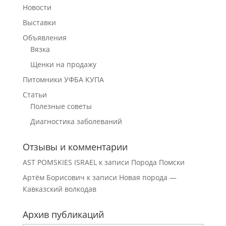
Новости
Выставки
Объявления
Вязка
Щенки на продажу
Питомники УФБА КУПА
Статьи
Полезные советы
Диагностика заболеваний
Отзывы и комментарии
AST POMSKIES ISRAEL
к записи
Порода Помски
Артём Борисович
к записи
Новая порода —
Кавказский волкодав
Архив публикаций