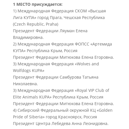
1 МЕСТО присуждается:
1) Международная Федерация СКОМ «Высшая
Лига КУПА» город Прага, Чешская Республика
(Czech Republic, Praha)
Президент Федерации Ляуман Елена
Владимировна.
2) Международная Федерация ФОПСС «Артемида
КУПА» Республика Крым, Россия
Президент Федерации Митюкова Елена Егоровна.
3) Международная Федерация «Wolves and
Wolfdogs KUPA»
Президент Федерации Самбурова Татьяна
Николаевна.
3) Международная Федерация «Royal VIP Club of
Elite Animals KUPA» Республика Крым, Россия
Президент Федерации Митюкова Елена Егоровна.
4) Сибирский Федеральный окружной КЦ «Golden
Pride of Siberia» город Красноярск, Россия
Президент Центра Лебедева Анна Леонидовна.