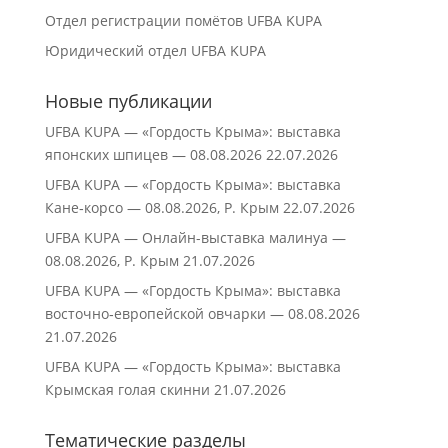
Отдел регистрации помётов UFBA KUPA
Юридический отдел UFBA KUPA
Новые публикации
UFBA KUPA — «Гордость Крыма»: выставка
японских шпицев — 08.08.2026
22.07.2026
UFBA KUPA — «Гордость Крыма»: выставка
Кане‑корсо — 08.08.2026, Р. Крым
22.07.2026
UFBA KUPA — Онлайн-выставка малинуа —
08.08.2026, Р. Крым
21.07.2026
UFBA KUPA — «Гордость Крыма»: выставка
восточно‑европейской овчарки — 08.08.2026
21.07.2026
UFBA KUPA — «Гордость Крыма»: выставка
Крымская голая скинни
21.07.2026
Тематические разделы