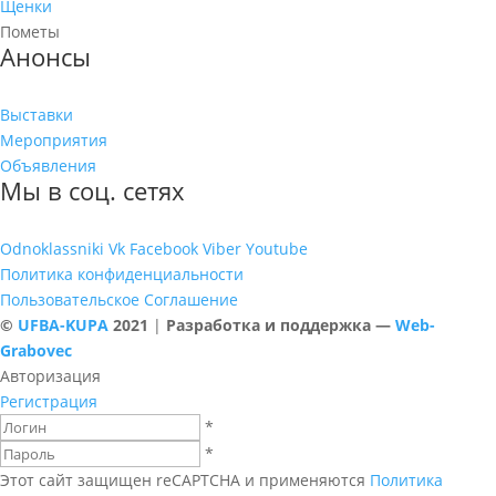
Щенки
Пометы
Анонсы
Выставки
Мероприятия
Объявления
Мы в соц. сетях
Odnoklassniki
Vk
Facebook
Viber
Youtube
Политика конфиденциальности
Пользовательское Соглашение
©
UFBA-KUPA
2021
|
Разработка и поддержка —
Web-
Grabovec
Авторизация
Регистрация
*
*
Этот сайт защищен reCAPTCHA и применяются
Политика