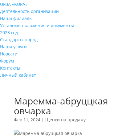
UFBA «KUPA»
Деятельность организации
Наши филиалы
Уставные положения и документы
2023 год
Стандарты пород
Наши услуги
Новости
Форум
Контакты
Личный кабинет
Маремма-абруццкая
овчарка
Фев 11, 2024
|
Щенки на продажу