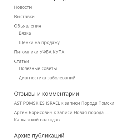
Новости
Выставки
Объявления
Вязка
Щенки на продажу
Питомники УФБА КУПА
Статьи
Полезные советы
Диагностика заболеваний
Отзывы и комментарии
AST POMSKIES ISRAEL
к записи
Порода Помски
Артём Борисович
к записи
Новая порода —
Кавказский волкодав
Архив публикаций