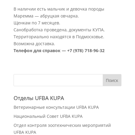
В наличии есть мальчик и девочка породы
Маремма — абруцкая овчарка.
Щенкам по 7 месяцев.
Санобработка проведена, документы КУПА.
Территориально находятся в Подмосковье.
Возможна доставка.
Телефон для справок — +7 (978) 718-96-32
Отделы UFBA KUPA
Ветеринарные консультации UFBA KUPA
Национальный Совет UFBA KUPA
Отдел контроля зоотехнических мероприятий
UFBA KUPA