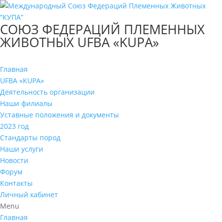
СОЮЗ ФЕДЕРАЦИЙ ПЛЕМЕННЫХ
ЖИВОТНЫХ UFBA «KUPA»
Главная
UFBA «KUPA»
Деятельность организации
Наши филиалы
Уставные положения и документы
2023 год
Стандарты пород
Наши услуги
Новости
Форум
Контакты
Личный кабинет
Menu
Главная