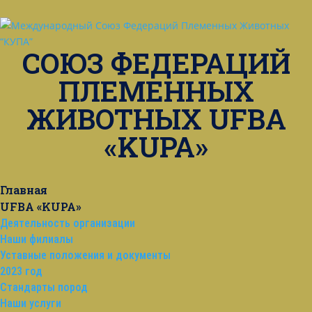
СОЮЗ ФЕДЕРАЦИЙ
ПЛЕМЕННЫХ
ЖИВОТНЫХ UFBA
«KUPA»
Главная
UFBA «KUPA»
Деятельность организации
Наши филиалы
Уставные положения и документы
2023 год
Стандарты пород
Наши услуги