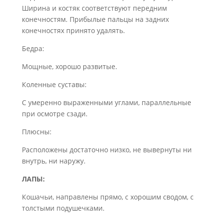
Ширина и костяк соответствуют передним
конечностям. Прибылые пальцы на задних
конечностях принято удалять.
Бедра:
Мощные, хорошо развитые.
Коленные суставы:
С умеренно выраженными углами, параллельные
при осмотре сзади.
Плюсны:
Расположены достаточно низко, не вывернуты ни
внутрь, ни наружу.
ЛАПЫ:
Кошачьи, направлены прямо, c хорошим сводом, с
толстыми подушечками.