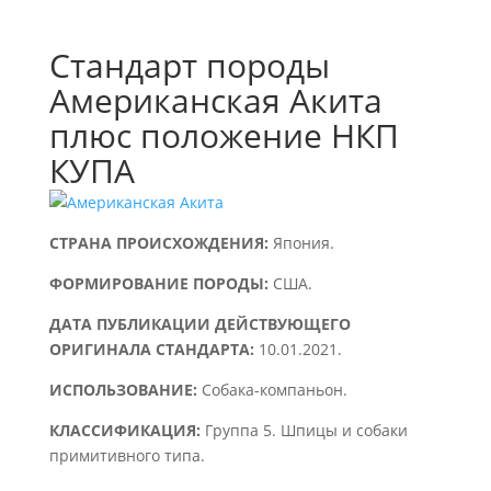
Стандарт породы
Американская Акита
плюс положение НКП
КУПА
СТРАНА ПРОИСХОЖДЕНИЯ:
Япония.
ФОРМИРОВАНИЕ ПОРОДЫ:
США.
ДАТА ПУБЛИКАЦИИ ДЕЙСТВУЮЩЕГО
ОРИГИНАЛА СТАНДАРТА:
10.01.2021.
ИСПОЛЬЗОВАНИЕ:
Собака-компаньон.
КЛАССИФИКАЦИЯ:
Группа 5. Шпицы и собаки
примитивного типа.