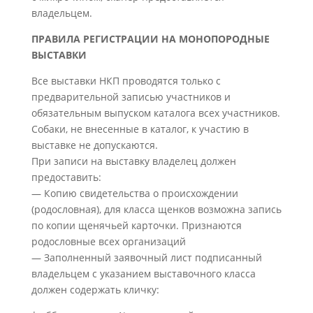
владельцем.
ПРАВИЛА РЕГИСТРАЦИИ НА МОНОПОРОДНЫЕ
ВЫСТАВКИ
Все выставки НКП проводятся только с
предварительной записью участников и
обязательным выпуском каталога всех участников.
Собаки, не внесенные в каталог, к участию в
выставке не допускаются.
При записи на выставку владелец должен
предоставить:
— Копию свидетельства о происхождении
(родословная), для класса щенков возможна запись
по копии щенячьей карточки. Признаются
родословные всех организаций
— Заполненный заявочный лист подписанный
владельцем с указанием выставочного класса
должен содержать кличку: