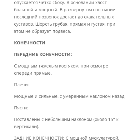
опускается четко сбоку. В основании хвост
большой и мощный. В развернутом состоянии
последний позвонок достает до скакательных
суставов. Шерсть грубая, прямая и густая, при
этом не образует подвеса.
КОНЕЧНОСТИ
ПЕРЕДНИЕ КОНЕЧНОСТИ:
С мощным тяжелым костяком, при осмотре
спереди прямые.
Плечи:
Мощные и сильные, с умеренным наклоном назад.
Пясти:
Поставлены с небольшим наклоном (около 15° к
вертикали).
ЗАДНИЕ КОНЕЧНОСТИ: С мощной мускулатурой.