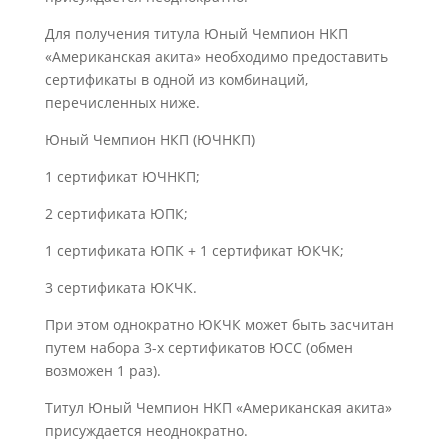
Для получения титула Юный Чемпион НКП
«Американская акита» необходимо предоставить
сертификаты в одной из комбинаций,
перечисленных ниже.
Юный Чемпион НКП (ЮЧНКП)
1 сертификат ЮЧНКП;
2 сертификата ЮПК;
1 сертификата ЮПК + 1 сертификат ЮКЧК;
3 сертификата ЮКЧК.
При этом однократно ЮКЧК может быть засчитан
путем набора 3-х сертификатов ЮСС (обмен
возможен 1 раз).
Титул Юный Чемпион НКП «Американская акита»
присуждается неоднократно.