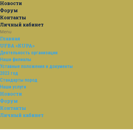
Новости
Форум
Контакты
Личный кабинет
Menu
Главная
UFBA «KUPA»
Деятельность организации
Наши филиалы
Уставные положения и документы
2023 год
Стандарты пород
Наши услуги
Новости
Форум
Контакты
Личный кабинет