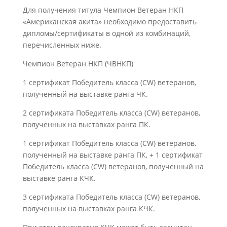
Для получения титула Чемпион Ветеран НКП
«Американская акита» необходимо предоставить
дипломы/сертификаты в одной из комбинаций,
перечисленных ниже.
Чемпион Ветеран НКП (ЧВНКП)
1 сертификат Победитель класса (CW) ветеранов,
полученный на выставке ранга ЧК.
2 сертификата Победитель класса (CW) ветеранов,
полученных на выставках ранга ПК.
1 сертификат Победитель класса (CW) ветеранов,
полученный на выставке ранга ПК, + 1 сертификат
Победитель класса (CW) ветеранов, полученный на
выставке ранга КЧК.
3 сертификата Победитель класса (CW) ветеранов,
полученных на выставках ранга КЧК.