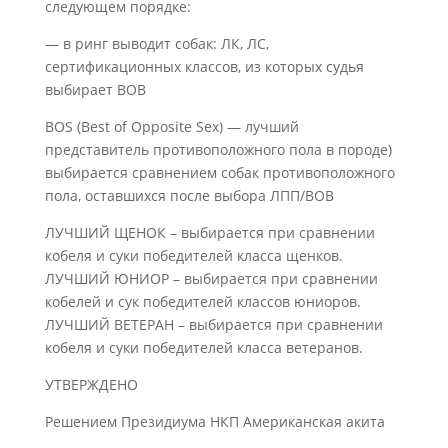
следующем порядке:
— в ринг выводит собак: ЛК, ЛС,
сертификационных классов, из которых судья
выбирает ВОВ
ВОS (Best of Opposite Sex) — лучший
представитель противоположного пола в породе)
выбирается сравнением собак противоположного
пола, оставшихся после выбора ЛПП/ВОВ
ЛУЧШИЙ ЩЕНОК – выбирается при сравнении
кобеля и суки победителей класса щенков.
ЛУЧШИЙ ЮНИОР – выбирается при сравнении
кобелей и сук победителей классов юниоров.
ЛУЧШИЙ ВЕТЕРАН – выбирается при сравнении
кобеля и суки победителей класса ветеранов.
УТВЕРЖДЕНО
Решением Президиума НКП Американская акита