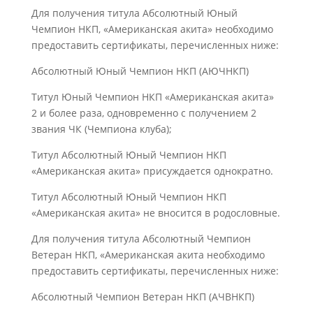
Для получения титула Абсолютный Юный
Чемпион НКП, «Американская акита» необходимо
предоставить сертификаты, перечисленных ниже:
Абсолютный Юный Чемпион НКП (АЮЧНКП)
Титул Юный Чемпион НКП «Американская акита»
2 и более раза, одновременно с получением 2
звания ЧК (Чемпиона клуба);
Титул Абсолютный Юный Чемпион НКП
«Американская акита» присуждается однократно.
Титул Абсолютный Юный Чемпион НКП
«Американская акита» не вносится в родословные.
Для получения титула Абсолютный Чемпион
Ветеран НКП, «Американская акита необходимо
предоставить сертификаты, перечисленных ниже:
Абсолютный Чемпион Ветеран НКП (АЧВНКП)