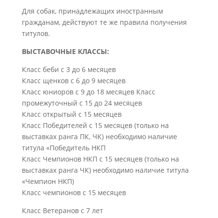
Для собак, принадлежащих иностранным
гражданам, действуют те же правила получения
титулов.
ВЫСТАВОЧНЫЕ КЛАССЫ:
Класс беби с 3 до 6 месяцев
Класс щенков с 6 до 9 месяцев
Класс юниоров с 9 до 18 месяцев Класс
промежуточный с 15 до 24 месяцев
Класс открытый с 15 месяцев
Класс Победителей с 15 месяцев (только на
выставках ранга ПК, ЧК) необходимо наличие
титула «Победитель НКП
Класс Чемпионов НКП с 15 месяцев (только на
выставках ранга ЧК) необходимо наличие титула
«Чемпион НКП)
Класс чемпионов с 15 месяцев
Класс Ветеранов с 7 лет