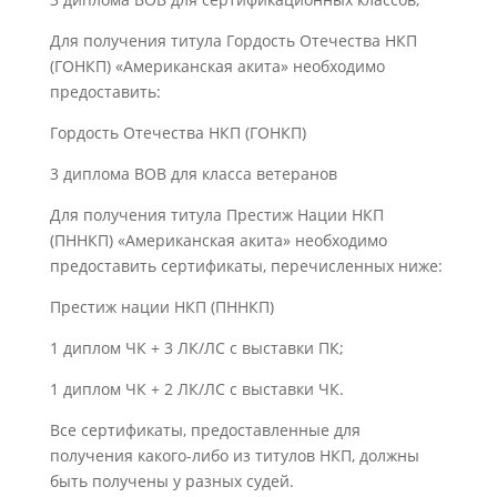
Для получения титула Гордость Отечества НКП
(ГОНКП) «Американская акита» необходимо
предоставить:
Гордость Отечества НКП (ГОНКП)
3 диплома ВОВ для класса ветеранов
Для получения титула Престиж Нации НКП
(ПННКП) «Американская акита» необходимо
предоставить сертификаты, перечисленных ниже:
Престиж нации НКП (ПННКП)
1 диплом ЧК + 3 ЛК/ЛС с выставки ПК;
1 диплом ЧК + 2 ЛК/ЛС с выставки ЧК.
Все сертификаты, предоставленные для
получения какого-либо из титулов НКП, должны
быть получены у разных судей.