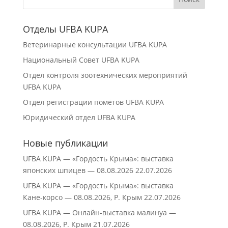
Отделы UFBA KUPA
Ветеринарные консультации UFBA KUPA
Национальный Совет UFBA KUPA
Отдел контроля зоотехнических мероприятий
UFBA KUPA
Отдел регистрации помётов UFBA KUPA
Юридический отдел UFBA KUPA
Новые публикации
UFBA KUPA — «Гордость Крыма»: выставка
японских шпицев — 08.08.2026
22.07.2026
UFBA KUPA — «Гордость Крыма»: выставка
Кане‑корсо — 08.08.2026, Р. Крым
22.07.2026
UFBA KUPA — Онлайн-выставка малинуа —
08.08.2026, Р. Крым
21.07.2026