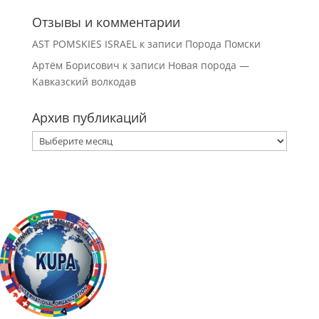
Отзывы и комментарии
AST POMSKIES ISRAEL
к записи
Порода Помски
Артём Борисович
к записи
Новая порода —
Кавказский волкодав
Архив публикаций
Архив
публикаций