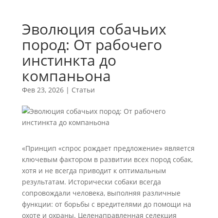
Эволюция собачьих
пород: От рабочего
инстинкта до
компаньона
Фев 23, 2026
|
Статьи
«Принцип «спрос рождает предложение» является
ключевым фактором в развитии всех пород собак,
хотя и не всегда приводит к оптимальным
результатам. Исторически собаки всегда
сопровождали человека, выполняя различные
функции: от борьбы с вредителями до помощи на
охоте и охраны. Целенаправленная селекция