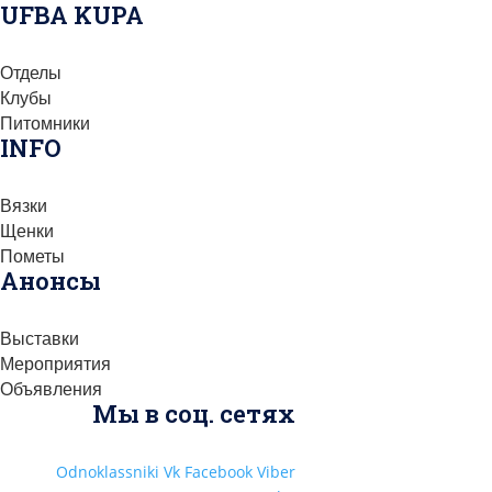
UFBA KUPA
Отделы
Клубы
Питомники
INFO
Вязки
Щенки
Пометы
Анонсы
Выставки
Мероприятия
Объявления
Мы в соц. сетях
Odnoklassniki
Vk
Facebook
Viber