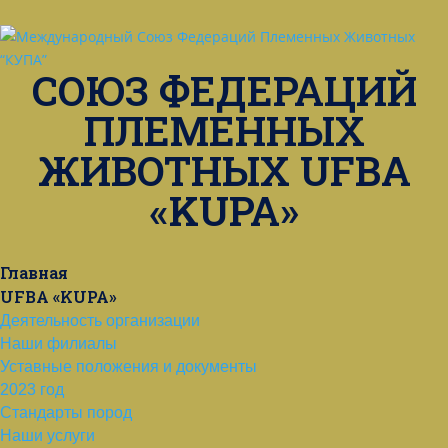
СОЮЗ ФЕДЕРАЦИЙ
ПЛЕМЕННЫХ
ЖИВОТНЫХ UFBA
«KUPA»
Главная
UFBA «KUPA»
Деятельность организации
Наши филиалы
Уставные положения и документы
2023 год
Стандарты пород
Наши услуги