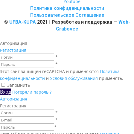
Youtube
Политика конфиденциальности
Пользовательское Соглашение
©
UFBA-KUPA
2021
|
Разработка и поддержка —
Web-
Grabovec
Авторизация
Регистрация
*
*
Этот сайт защищен reCAPTCHA и применяются
Политика
конфиденциальности
и
Условия обслуживания
применять.
Запомнить
Вход
Потеряли пароль ?
Авторизация
Регистрация
*
*
*