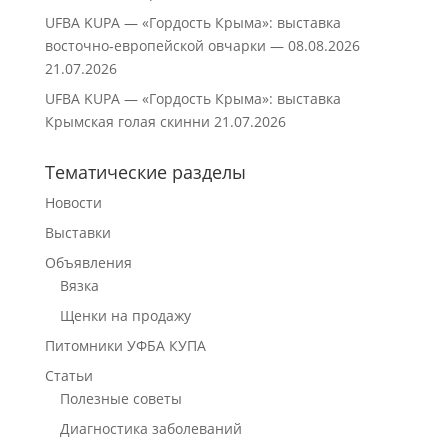
UFBA KUPA — «Гордость Крыма»: выставка
восточно‑европейской овчарки — 08.08.2026
21.07.2026
UFBA KUPA — «Гордость Крыма»: выставка
Крымская голая скинни
21.07.2026
Тематические разделы
Новости
Выставки
Объявления
Вязка
Щенки на продажу
Питомники УФБА КУПА
Статьи
Полезные советы
Диагностика заболеваний