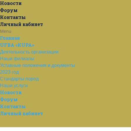
Новости
Форум
Контакты
Личный кабинет
Menu
Главная
UFBA «KUPA»
Деятельность организации
Наши филиалы
Уставные положения и документы
2023 год
Стандарты пород
Наши услуги
Новости
Форум
Контакты
Личный кабинет