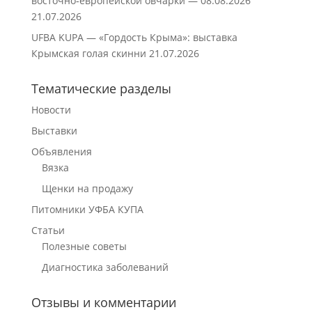
восточно‑европейской овчарки — 08.08.2026
21.07.2026
UFBA KUPA — «Гордость Крыма»: выставка
Крымская голая скинни
21.07.2026
Тематические разделы
Новости
Выставки
Объявления
Вязка
Щенки на продажу
Питомники УФБА КУПА
Статьи
Полезные советы
Диагностика заболеваний
Отзывы и комментарии