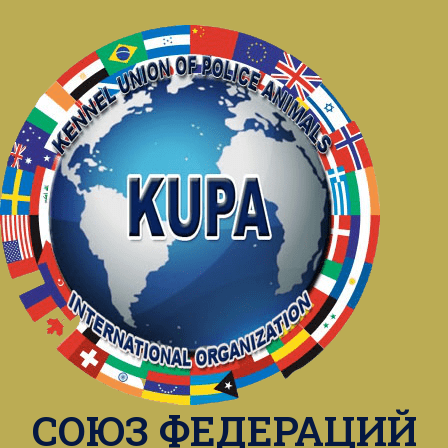
СОЮЗ ФЕДЕРАЦИЙ