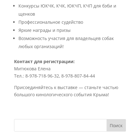
Конкурсы ЮКЧК, КЧК, ЮКЧП, КЧП для бэби и
щенков
Профессиональное судейство
Яркие награды и призы
Возможность участия для владельцев собак
любых организаций!
Контакт для регистрации:
Митюкова Елена
Тел.: 8-978-718-96-32, 8-978-807-84-44
Присоединяйтесь к выставке — станьте частью
большого кинологического события Крыма!