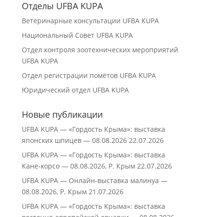
Отделы UFBA KUPA
Ветеринарные консультации UFBA KUPA
Национальный Совет UFBA KUPA
Отдел контроля зоотехнических мероприятий
UFBA KUPA
Отдел регистрации помётов UFBA KUPA
Юридический отдел UFBA KUPA
Новые публикации
UFBA KUPA — «Гордость Крыма»: выставка
японских шпицев — 08.08.2026
22.07.2026
UFBA KUPA — «Гордость Крыма»: выставка
Кане‑корсо — 08.08.2026, Р. Крым
22.07.2026
UFBA KUPA — Онлайн-выставка малинуа —
08.08.2026, Р. Крым
21.07.2026
UFBA KUPA — «Гордость Крыма»: выставка