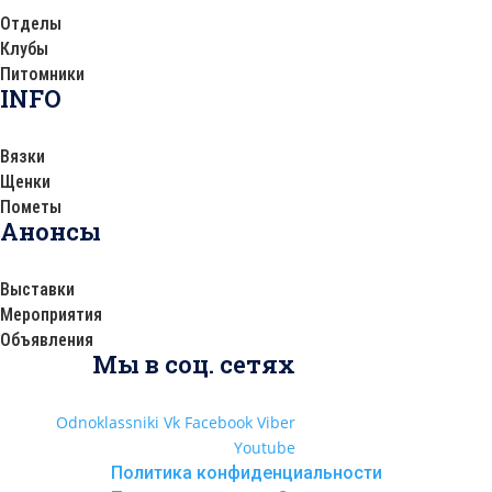
Отделы
Клубы
Питомники
INFO
Вязки
Щенки
Пометы
Анонсы
Выставки
Мероприятия
Объявления
Мы в соц. сетях
Odnoklassniki
Vk
Facebook
Viber
Youtube
Политика конфиденциальности