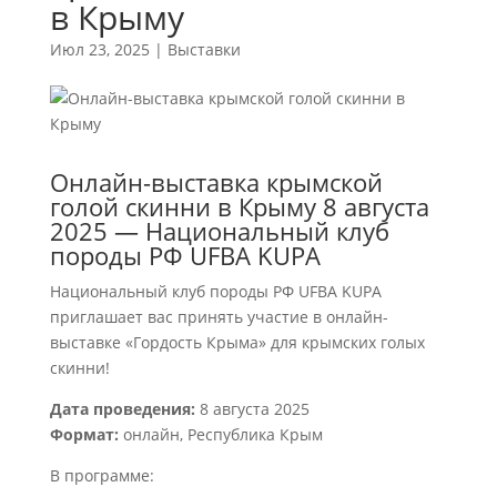
в Крыму
Июл 23, 2025
|
Выставки
Онлайн-выставка крымской
голой скинни в Крыму 8 августа
2025 — Национальный клуб
породы РФ UFBA KUPA
Национальный клуб породы РФ UFBA KUPA
приглашает вас принять участие в онлайн-
выставке «Гордость Крыма» для крымских голых
скинни!
Дата проведения:
8 августа 2025
Формат:
онлайн, Республика Крым
В программе: