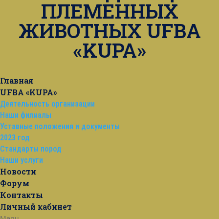
ПЛЕМЕННЫХ
ЖИВОТНЫХ UFBA
«KUPA»
Главная
UFBA «KUPA»
Деятельность организации
Наши филиалы
Уставные положения и документы
2023 год
Стандарты пород
Наши услуги
Новости
Форум
Контакты
Личный кабинет
Menu