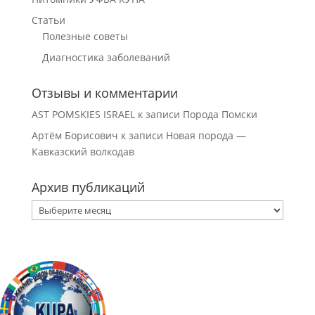
Статьи
Полезные советы
Диагностика заболеваний
Отзывы и комментарии
AST POMSKIES ISRAEL
к записи
Порода Помски
Артём Борисович
к записи
Новая порода —
Кавказский волкодав
Архив публикаций
Архив
публикаций