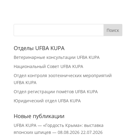
Отделы UFBA KUPA
Ветеринарные консультации UFBA KUPA
Национальный Совет UFBA KUPA
Отдел контроля зоотехнических мероприятий
UFBA KUPA
Отдел регистрации помётов UFBA KUPA
Юридический отдел UFBA KUPA
Новые публикации
UFBA KUPA — «Гордость Крыма»: выставка
японских шпицев — 08.08.2026
22.07.2026