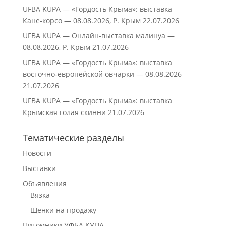
UFBA KUPA — «Гордость Крыма»: выставка
Кане‑корсо — 08.08.2026, Р. Крым
22.07.2026
UFBA KUPA — Онлайн-выставка малинуа —
08.08.2026, Р. Крым
21.07.2026
UFBA KUPA — «Гордость Крыма»: выставка
восточно‑европейской овчарки — 08.08.2026
21.07.2026
UFBA KUPA — «Гордость Крыма»: выставка
Крымская голая скинни
21.07.2026
Тематические разделы
Новости
Выставки
Объявления
Вязка
Щенки на продажу
Питомники УФБА КУПА