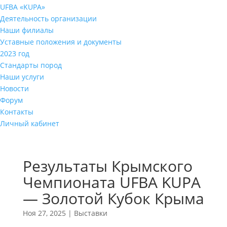
UFBA «KUPA»
Деятельность организации
Наши филиалы
Уставные положения и документы
2023 год
Стандарты пород
Наши услуги
Новости
Форум
Контакты
Личный кабинет
Результаты Крымского
Чемпионата UFBA KUPA
— Золотой Кубок Крыма
Ноя 27, 2025
|
Выставки