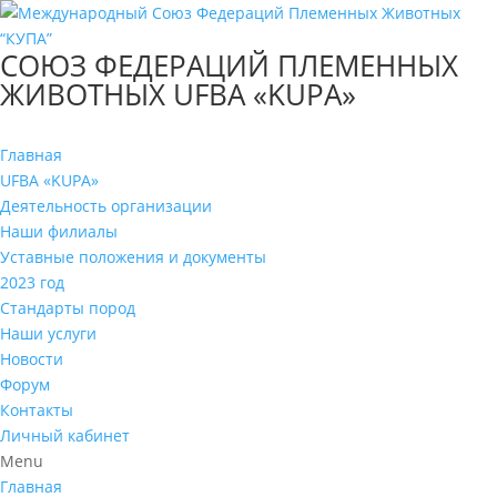
СОЮЗ ФЕДЕРАЦИЙ ПЛЕМЕННЫХ
ЖИВОТНЫХ UFBA «KUPA»
Главная
UFBA «KUPA»
Деятельность организации
Наши филиалы
Уставные положения и документы
2023 год
Стандарты пород
Наши услуги
Новости
Форум
Контакты
Личный кабинет
Menu
Главная