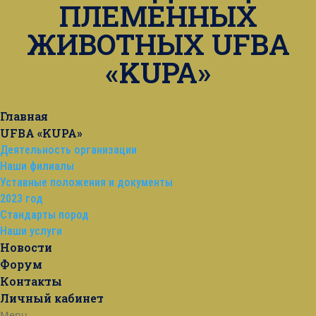
ПЛЕМЕННЫХ
ЖИВОТНЫХ UFBA
«KUPA»
Главная
UFBA «KUPA»
Деятельность организации
Наши филиалы
Уставные положения и документы
2023 год
Стандарты пород
Наши услуги
Новости
Форум
Контакты
Личный кабинет
Menu