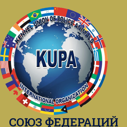
СОЮЗ ФЕДЕРАЦИЙ