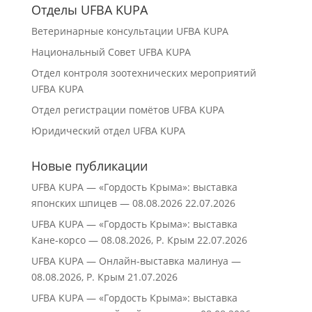
Отделы UFBA KUPA
Ветеринарные консультации UFBA KUPA
Национальный Совет UFBA KUPA
Отдел контроля зоотехнических мероприятий
UFBA KUPA
Отдел регистрации помётов UFBA KUPA
Юридический отдел UFBA KUPA
Новые публикации
UFBA KUPA — «Гордость Крыма»: выставка
японских шпицев — 08.08.2026
22.07.2026
UFBA KUPA — «Гордость Крыма»: выставка
Кане‑корсо — 08.08.2026, Р. Крым
22.07.2026
UFBA KUPA — Онлайн-выставка малинуа —
08.08.2026, Р. Крым
21.07.2026
UFBA KUPA — «Гордость Крыма»: выставка