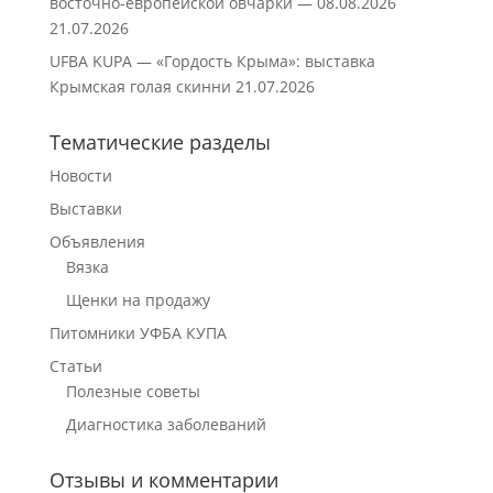
восточно‑европейской овчарки — 08.08.2026
21.07.2026
UFBA KUPA — «Гордость Крыма»: выставка
Крымская голая скинни
21.07.2026
Тематические разделы
Новости
Выставки
Объявления
Вязка
Щенки на продажу
Питомники УФБА КУПА
Статьи
Полезные советы
Диагностика заболеваний
Отзывы и комментарии