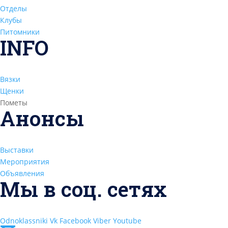
Отделы
Клубы
Питомники
INFO
Вязки
Щенки
Пометы
Анонсы
Выставки
Мероприятия
Объявления
Мы в соц. сетях
Odnoklassniki
Vk
Facebook
Viber
Youtube