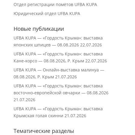
Отдел регистрации помётов UFBA KUPA
Юридический отдел UFBA KUPA
Новые публикации
UFBA KUPA — «Гордость Крыма»: выставка
японских шпицев — 08.08.2026
22.07.2026
UFBA KUPA — «Гордость Крыма»: выставка
Кане‑корсо — 08.08.2026, Р. Крым
22.07.2026
UFBA KUPA — Онлайн-выставка малинуа —
08.08.2026, Р. Крым
21.07.2026
UFBA KUPA — «Гордость Крыма»: выставка
восточно‑европейской овчарки — 08.08.2026
21.07.2026
UFBA KUPA — «Гордость Крыма»: выставка
Крымская голая скинни
21.07.2026
Тематические разделы