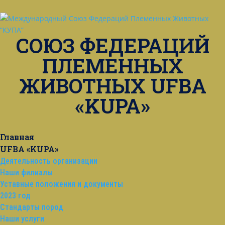
СОЮЗ ФЕДЕРАЦИЙ
ПЛЕМЕННЫХ
ЖИВОТНЫХ UFBA
«KUPA»
Главная
UFBA «KUPA»
Деятельность организации
Наши филиалы
Уставные положения и документы
2023 год
Стандарты пород
Наши услуги