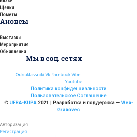
Вязки
Щенки
Пометы
Анонсы
Выставки
Мероприятия
Объявления
Мы в соц. сетях
Odnoklassniki
Vk
Facebook
Viber
Youtube
Политика конфиденциальности
Пользовательское Соглашение
©
UFBA-KUPA
2021
|
Разработка и поддержка —
Web-
Grabovec
Авторизация
Регистрация