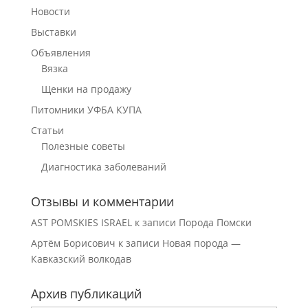
Новости
Выставки
Объявления
Вязка
Щенки на продажу
Питомники УФБА КУПА
Статьи
Полезные советы
Диагностика заболеваний
Отзывы и комментарии
AST POMSKIES ISRAEL
к записи
Порода Помски
Артём Борисович
к записи
Новая порода —
Кавказский волкодав
Архив публикаций